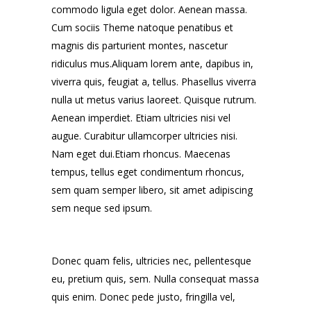
commodo ligula eget dolor. Aenean massa.
Cum sociis Theme natoque penatibus et
magnis dis parturient montes, nascetur
ridiculus mus.Aliquam lorem ante, dapibus in,
viverra quis, feugiat a, tellus. Phasellus viverra
nulla ut metus varius laoreet. Quisque rutrum.
Aenean imperdiet. Etiam ultricies nisi vel
augue. Curabitur ullamcorper ultricies nisi.
Nam eget dui.Etiam rhoncus. Maecenas
tempus, tellus eget condimentum rhoncus,
sem quam semper libero, sit amet adipiscing
sem neque sed ipsum.
Donec quam felis, ultricies nec, pellentesque
eu, pretium quis, sem. Nulla consequat massa
quis enim. Donec pede justo, fringilla vel,