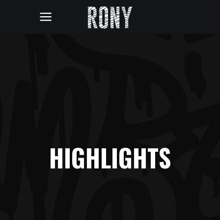
HIGHLIGHTS