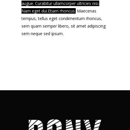
augue. Curabitur ullamcorper ultricies nisi.
Nam eget dui.Etiam rhoncus.
Maecenas
tempus, tellus eget condimentum rhoncus,
sem quam semper libero, sit amet adipiscing
sem neque sed ipsum.